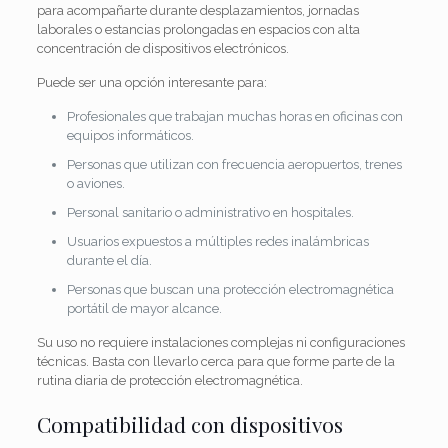
para acompañarte durante desplazamientos, jornadas
laborales o estancias prolongadas en espacios con alta
concentración de dispositivos electrónicos.
Puede ser una opción interesante para:
Profesionales que trabajan muchas horas en oficinas con
equipos informáticos.
Personas que utilizan con frecuencia aeropuertos, trenes
o aviones.
Personal sanitario o administrativo en hospitales.
Usuarios expuestos a múltiples redes inalámbricas
durante el día.
Personas que buscan una protección electromagnética
portátil de mayor alcance.
Su uso no requiere instalaciones complejas ni configuraciones
técnicas. Basta con llevarlo cerca para que forme parte de la
rutina diaria de protección electromagnética.
Compatibilidad con dispositivos