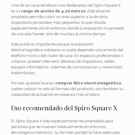
Una de las características más destacadas del Spiro Square X
es su
rango de acción de 4,20 metros
. Este alcance
ampliado permite cubrir un área superior a la de otros
dispositivos personales más pequeños, lo que resulta
especialmente útil en entornos donde la exposición no procede
de una sola fuente, sino de muchas al mismo tiempo.
Este punto es importante porque la exposición
electromagnética cotidiana no suele depender únicamente del
teléfono móvil o del router de casa. En espacios profesionales o
urbanos, pueden intervenir decenas de dispositivos, redes,
equipos informáticos, sistemas de comunicación y conexiones
inalámbricas.
Por eso, quienes buscan
comprar filtro electromagnético
suelen valorar no solo el formato del producto, sino también su
capacidad de actuación en espacios más amplios.
Uso recomendado del Spiro Square X
El Spiro Square X está especialmente recomendado para
personas que se mueven habitualmente en entornos
tecnológicos intensivos. Su formato portátil lo hace adecuado