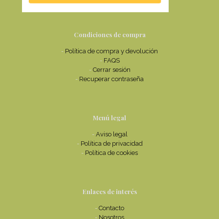
Condiciones de compra
-
Política de compra y devolución
-
FAQS
-
Cerrar sesión
-
Recuperar contraseña
Menú legal
-
Aviso legal
-
Política de privacidad
-
Política de cookies
Enlaces de interés
-
Contacto
-
Nosotros