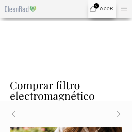
0
0.00€
Comprar filtro
electromagnético