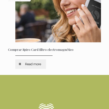
Comprar Spiro Card filtro electromagnético
Read more