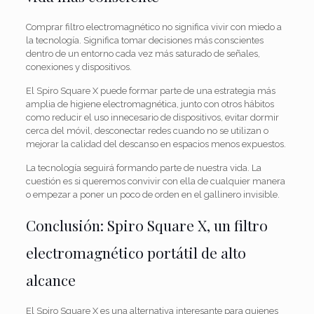
Comprar filtro electromagnético no significa vivir con miedo a
la tecnología. Significa tomar decisiones más conscientes
dentro de un entorno cada vez más saturado de señales,
conexiones y dispositivos.
El Spiro Square X puede formar parte de una estrategia más
amplia de higiene electromagnética, junto con otros hábitos
como reducir el uso innecesario de dispositivos, evitar dormir
cerca del móvil, desconectar redes cuando no se utilizan o
mejorar la calidad del descanso en espacios menos expuestos.
La tecnología seguirá formando parte de nuestra vida. La
cuestión es si queremos convivir con ella de cualquier manera
o empezar a poner un poco de orden en el gallinero invisible.
Conclusión: Spiro Square X, un filtro
electromagnético portátil de alto
alcance
El Spiro Square X es una alternativa interesante para quienes