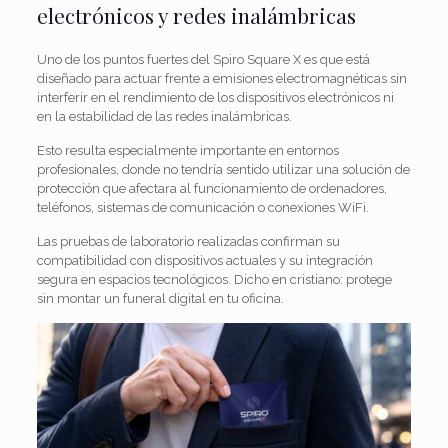
electrónicos y redes inalámbricas
Uno de los puntos fuertes del Spiro Square X es que está
diseñado para actuar frente a emisiones electromagnéticas sin
interferir en el rendimiento de los dispositivos electrónicos ni
en la estabilidad de las redes inalámbricas.
Esto resulta especialmente importante en entornos
profesionales, donde no tendría sentido utilizar una solución de
protección que afectara al funcionamiento de ordenadores,
teléfonos, sistemas de comunicación o conexiones WiFi.
Las pruebas de laboratorio realizadas confirman su
compatibilidad con dispositivos actuales y su integración
segura en espacios tecnológicos. Dicho en cristiano: protege
sin montar un funeral digital en tu oficina.