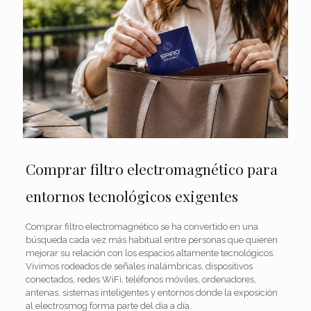
Comprar filtro electromagnético para
entornos tecnológicos exigentes
Comprar filtro electromagnético se ha convertido en una
búsqueda cada vez más habitual entre personas que quieren
mejorar su relación con los espacios altamente tecnológicos.
Vivimos rodeados de señales inalámbricas, dispositivos
conectados, redes WiFi, teléfonos móviles, ordenadores,
antenas, sistemas inteligentes y entornos donde la exposición
al electrosmog forma parte del día a día.