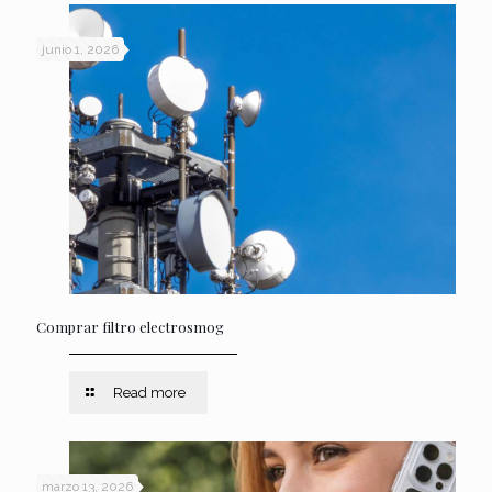
junio 1, 2026
Comprar filtro electrosmog
Read more
marzo 13, 2026