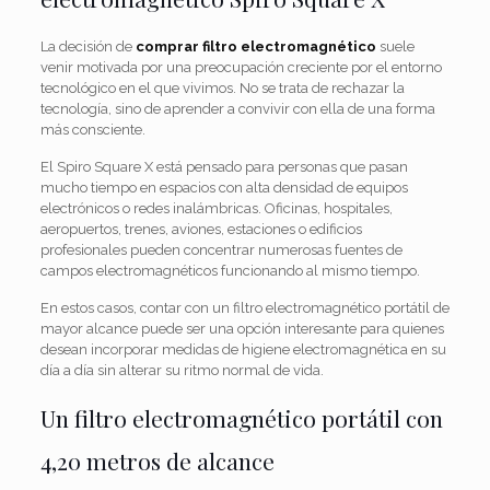
La decisión de
comprar filtro electromagnético
suele
venir motivada por una preocupación creciente por el entorno
tecnológico en el que vivimos. No se trata de rechazar la
tecnología, sino de aprender a convivir con ella de una forma
más consciente.
El Spiro Square X está pensado para personas que pasan
mucho tiempo en espacios con alta densidad de equipos
electrónicos o redes inalámbricas. Oficinas, hospitales,
aeropuertos, trenes, aviones, estaciones o edificios
profesionales pueden concentrar numerosas fuentes de
campos electromagnéticos funcionando al mismo tiempo.
En estos casos, contar con un filtro electromagnético portátil de
mayor alcance puede ser una opción interesante para quienes
desean incorporar medidas de higiene electromagnética en su
día a día sin alterar su ritmo normal de vida.
Un filtro electromagnético portátil con
4,20 metros de alcance