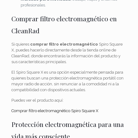
profesionales.
Comprar filtro electromagnético en
CleanRad
Si quieres
comprar filtro electromagnético
Spiro Square
X, puedes hacerlo directamente desde la tienda online de
CleanRad, donde encontrarás la información del producto y
sus características principales.
El Spiro Square X es una opción especialmente pensada para
quienes buscan una protección electromagnética portátil con
mayor radio de acción, sin renunciar a la comodidad ni a la
compatibilidad con dispositivos actuales.
Puedes ver el producto aquí:
Comprar filtro electromagnético Spiro Square X
Protección electromagnética para una
vida más consciente