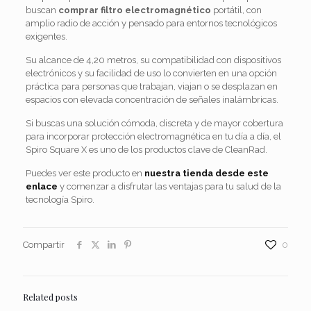
buscan
comprar filtro electromagnético
portátil, con
amplio radio de acción y pensado para entornos tecnológicos
exigentes.
Su alcance de 4,20 metros, su compatibilidad con dispositivos
electrónicos y su facilidad de uso lo convierten en una opción
práctica para personas que trabajan, viajan o se desplazan en
espacios con elevada concentración de señales inalámbricas.
Si buscas una solución cómoda, discreta y de mayor cobertura
para incorporar protección electromagnética en tu día a día, el
Spiro Square X es uno de los productos clave de CleanRad.
Puedes ver este producto en
nuestra tienda desde este
enlace
y comenzar a disfrutar las ventajas para tu salud de la
tecnología Spiro.
Compartir
0
Related posts