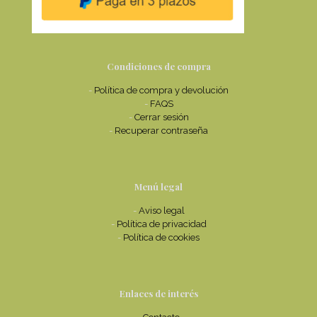
Condiciones de compra
-
Política de compra y devolución
-
FAQS
-
Cerrar sesión
-
Recuperar contraseña
Menú legal
-
Aviso legal
-
Política de privacidad
-
Política de cookies
Enlaces de interés